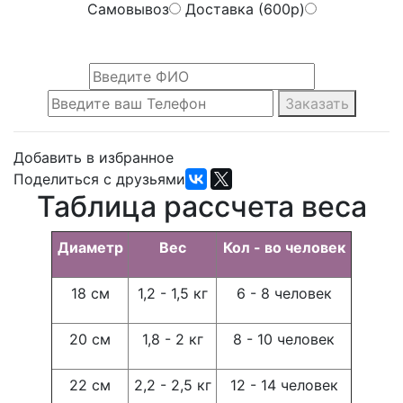
Самовывоз
Доставка (600р)
Заказать
Добавить в избранное
Поделиться с друзьями
Таблица рассчета веса
Диаметр
Вес
Кол - во человек
18 см
1,2 - 1,5 кг
6 - 8 человек
20 см
1,8 - 2 кг
8 - 10 человек
22 см
2,2 - 2,5 кг
12 - 14 человек