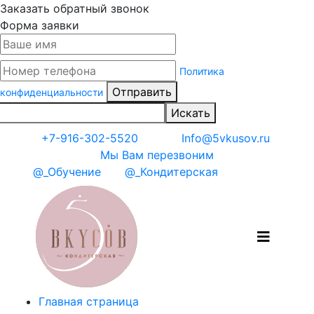
Заказать обратный звонок
Форма заявки
Политика
Отправить
конфиденциальности
Искать
+7-916-302-5520
Info@5vkusov.ru
Мы Вам перезвоним
@_Обучение
@_Кондитерская
Главная страница