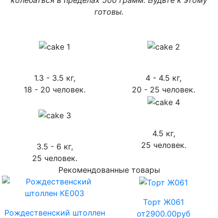
готовы.
1.3 - 3.5 кг,
4 - 4.5 кг,
18 - 20 человек.
20 - 25 человек.
4.5 кг,
25 человек.
3.5 - 6 кг,
25 человек.
Рекомендованные товары
Торт Ж061
Рождественский штоллен
от
2900.00
руб