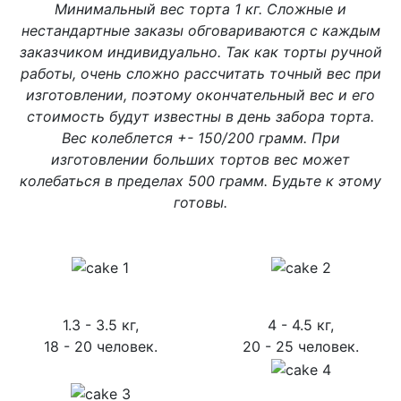
Минимальный вес торта 1 кг. Сложные и
нестандартные заказы обговариваются с каждым
заказчиком индивидуально. Так как торты ручной
работы, очень сложно рассчитать точный вес при
изготовлении, поэтому окончательный вес и его
стоимость будут известны в день забора торта.
Вес колеблется +- 150/200 грамм. При
изготовлении больших тортов вес может
колебаться в пределах 500 грамм. Будьте к этому
готовы.
1.3 - 3.5 кг,
4 - 4.5 кг,
18 - 20 человек.
20 - 25 человек.