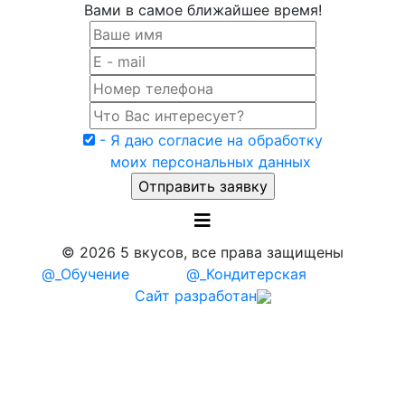
Вами в самое ближайшее время!
- Я даю согласие на обработку
моих персональных данных
© 2026 5 вкусов, все права защищены
@_Обучение
@_Кондитерская
Сайт разработан