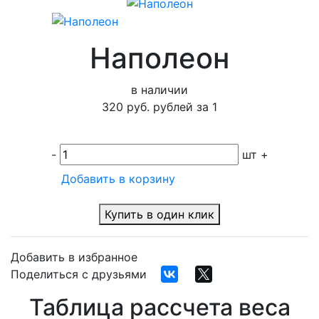
Наполеон
в наличии
320 руб.
рублей за
1
-
шт
+
Добавить в корзину
Купить в один клик
Добавить в избранное
Поделиться с друзьями
Таблица рассчета веса