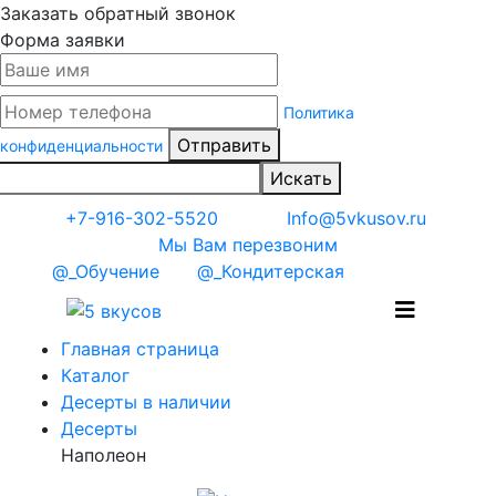
Заказать обратный звонок
Форма заявки
Политика
Отправить
конфиденциальности
Искать
+7-916-302-5520
Info@5vkusov.ru
Мы Вам перезвоним
@_Обучение
@_Кондитерская
Главная страница
Каталог
Десерты в наличии
Десерты
Наполеон