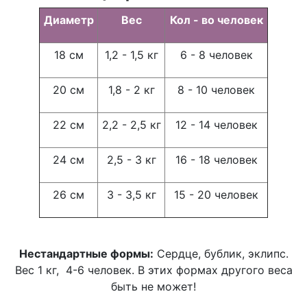
Диаметр
Вес
Кол - во человек
18 см
1,2 - 1,5 кг
6 - 8 человек
20 см
1,8 - 2 кг
8 - 10 человек
22 см
2,2 - 2,5 кг
12 - 14 человек
24 см
2,5 - 3 кг
16 - 18 человек
26 см
3 - 3,5 кг
15 - 20 человек
Нестандартные формы:
Сердце, бублик, эклипс.
Вес 1 кг, 4-6 человек. В этих формах другого веса
быть не может!